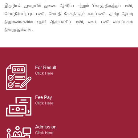
இதழியல் துறையில் துணை ஆசிரிய மற்றும் பிழைத்திருத்தப் பணி,
மொழிபெயர்ப்புப் பணி, செய்தி சேகரிக்கும் களப்பணி, தமிழ் ஆய்வு
நிறுவனங்களில் உதவி ஆராய்ச்சிப் பணி, எனப் பணி வாய்ப்புகள்
நிறைந்துள்ளன.
For Result
Click Here
Fee Pay
Click Here
Admission
Click Here