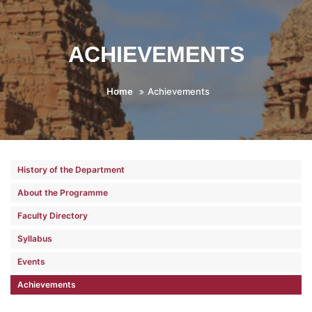
ACHIEVEMENTS
Home
Achievements
History of the Department
About the Programme
Faculty Directory
Syllabus
Events
Achievements